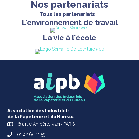
Nos
partenariats
Tous les partenariats
L'environnement de travail
La vie à l'école
Association des Industriels
de la Papeterie et du Bureau
69, rue Ampère, 75017 PARIS
01 42 60 11 59