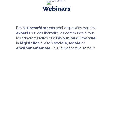
Webinars
Des
visioconférences
sont organisées par des
experts
sur des thématiques communes à tous
les adhérents telles que l’
évolution du marché
,
la
législation
à la fois
sociale
,
fiscale
et
environnementale
… qui influencent le secteur.