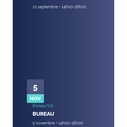
21 septembre • 14h00
-
16h00
5
NOV
Bureau/CA
BUREAU
5 novembre • 14h00
-
16h00