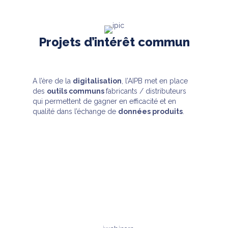
Projets d’intérêt commun
A l’ère de la
digitalisation
, l’AIPB met en place
des
outils communs
fabricants / distributeurs
qui permettent de gagner en efficacité et en
qualité dans l’échange de
données produits
.