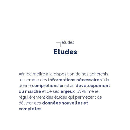
Etudes
Afin de mettre à la disposition de nos adhérents
l’ensemble des
informations
nécessaires
à la
bonne
compréhension
et au
développement
du marché
et de ses
enjeux
, l’AIPB mène
régulièrement des études qui permettent de
délivrer des
données nouvelles et
complètes
.