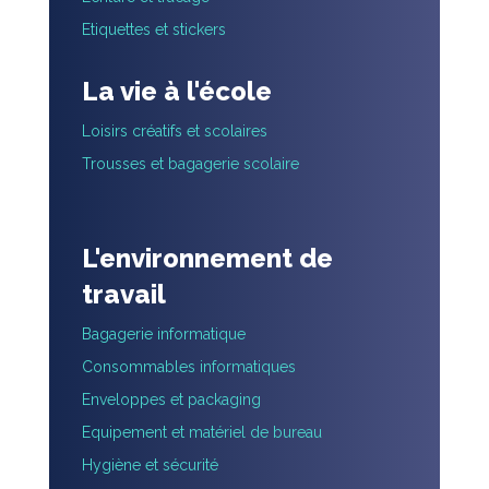
Etiquettes et stickers
La vie à l'école
Loisirs créatifs et scolaires
Trousses et bagagerie scolaire
L'environnement de
travail
Bagagerie informatique
Consommables informatiques
Enveloppes et packaging
Equipement et matériel de bureau
Hygiène et sécurité