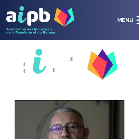
MENU
ASSOCIATION DES INDUSTRIELS
DE LA PAPETERIE ET DU BUREAU