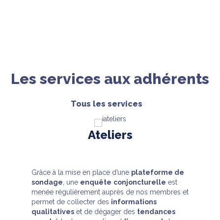
Les
services
aux adhérents
Tous les services
Ateliers
Grâce à la mise en place d’une
plateforme de
sondage
, une
enquête
conjoncturelle
est
menée régulièrement auprès de nos membres et
permet de collecter des
informations
qualitatives
et de dégager des
tendances