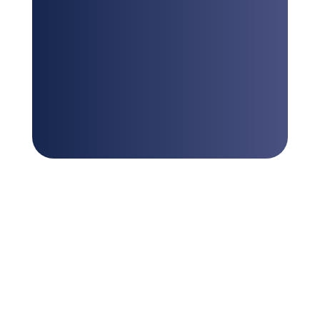
LE SAVIEZ-VOUS ?