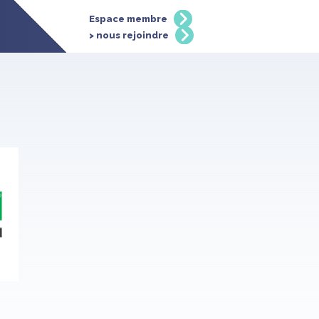
Espace membre
> nous rejoindre