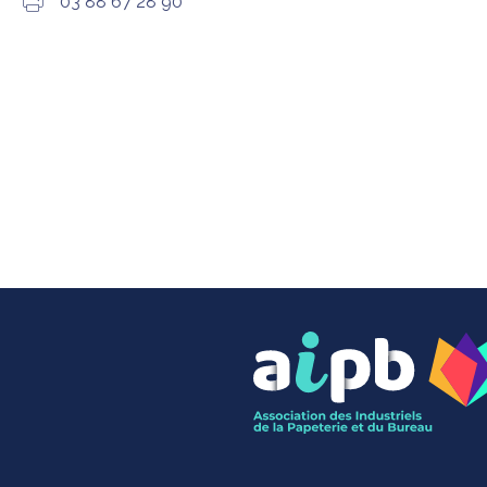
03 88 67 28 90