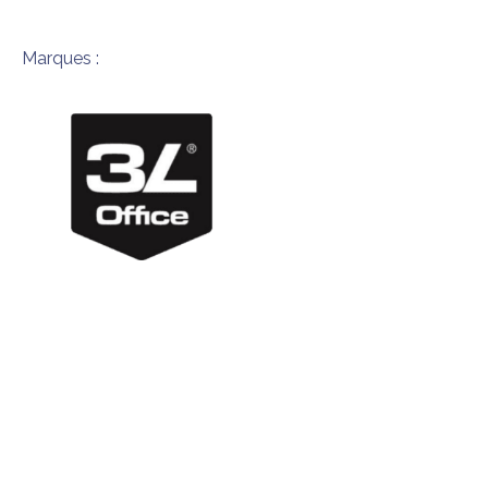
Marques :