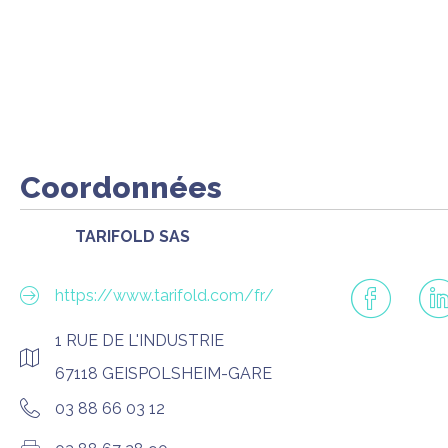
Coordonnées
TARIFOLD SAS
https://www.tarifold.com/fr/
1 RUE DE L'INDUSTRIE
67118 GEISPOLSHEIM-GARE
03 88 66 03 12