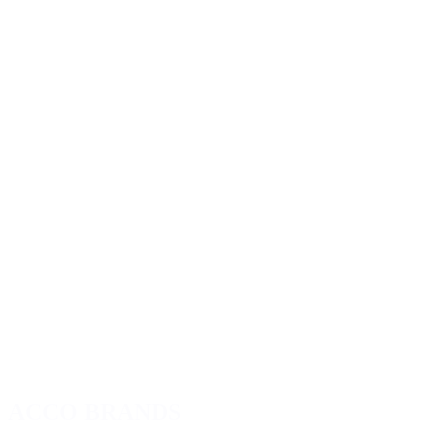
ACCO BRANDS