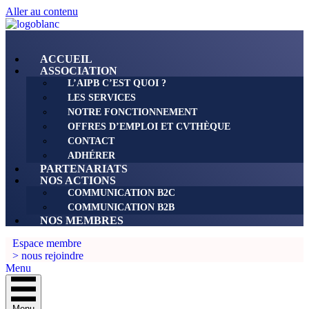
Aller au contenu
ACCUEIL
ASSOCIATION
L’AIPB C’EST QUOI ?
LES SERVICES
NOTRE FONCTIONNEMENT
OFFRES D’EMPLOI ET CVTHÈQUE
CONTACT
ADHÉRER
PARTENARIATS
NOS ACTIONS
COMMUNICATION B2C
COMMUNICATION B2B
NOS MEMBRES
Espace membre
> nous rejoindre
Menu
Menu