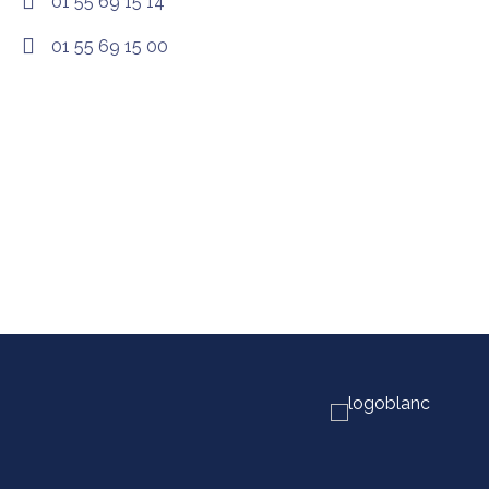
01 55 69 15 14
01 55 69 15 00