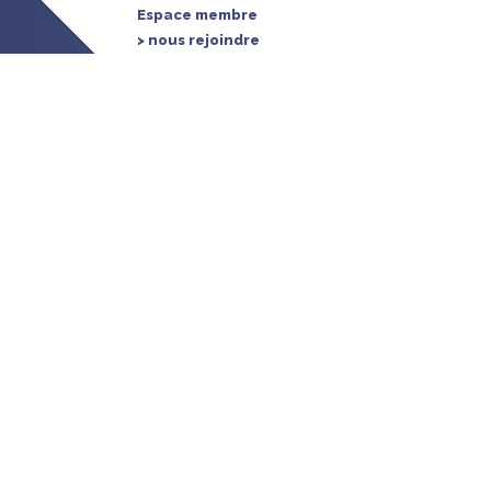
Espace membre
> nous rejoindre