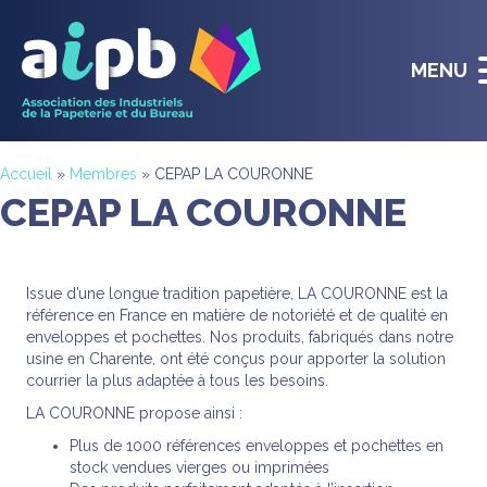
MENU
Accueil
»
Membres
»
CEPAP LA COURONNE
CEPAP LA COURONNE
Issue d’une longue tradition papetière, LA COURONNE est la
référence en France en matière de notoriété et de qualité en
enveloppes et pochettes. Nos produits, fabriqués dans notre
usine en Charente, ont été conçus pour apporter la solution
courrier la plus adaptée à tous les besoins.
LA COURONNE propose ainsi :
Plus de 1000 références enveloppes et pochettes en
stock vendues vierges ou imprimées