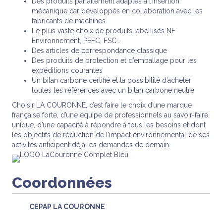
Des produits parfaitement adaptés à l’insertion
mécanique car développés en collaboration avec les
fabricants de machines
Le plus vaste choix de produits labellisés NF
Environnement, PEFC, FSC…
Des articles de correspondance classique
Des produits de protection et d’emballage pour les
expéditions courantes
Un bilan carbone certifié et la possibilité d’acheter
toutes les références avec un bilan carbone neutre
Choisir LA COURONNE, c’est faire le choix d’une marque
française forte, d’une équipe de professionnels au savoir-faire
unique, d’une capacité à répondre à tous les besoins et dont
les objectifs de réduction de l’impact environnemental de ses
activités anticipent déjà les demandes de demain.
Coordonnées
CEPAP LA COURONNE