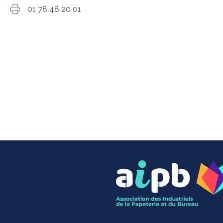
01 78 48 20 01