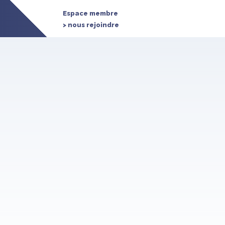
Espace membre
> nous rejoindre