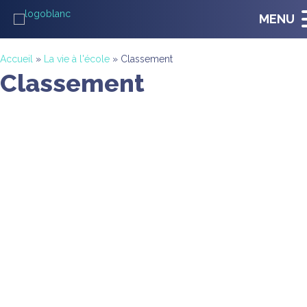
MENU
Accueil
»
La vie à l'école
»
Classement
Classement