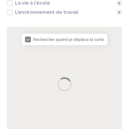
Familles de produits
La vie à l'école
L'environnement de travail
carto annuaire
Rechercher quand je déplace la carte