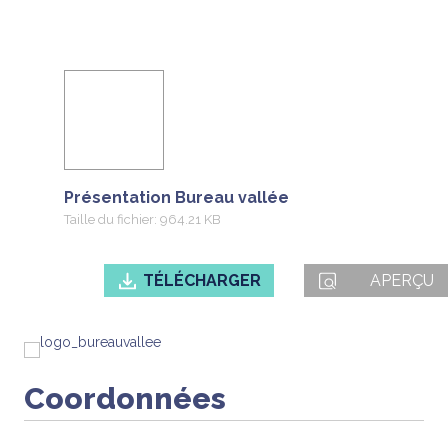
Présentation Bureau vallée
Taille du fichier: 964.21 KB
TÉLÉCHARGER
APERÇU
Coordonnées