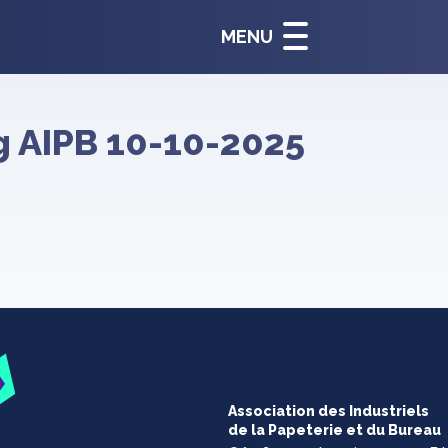
MENU
ng AIPB 10-10-2025
Association des Industriels
de la Papeterie et du Bureau