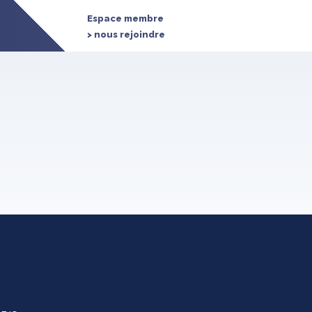
Espace membre
> nous rejoindre