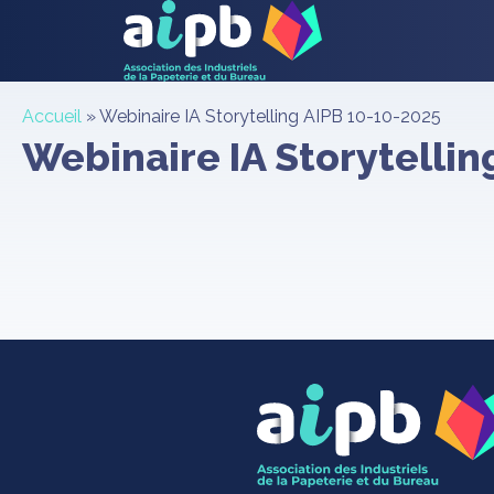
Accueil
»
Webinaire IA Storytelling AIPB 10-10-2025
Webinaire IA Storytelli