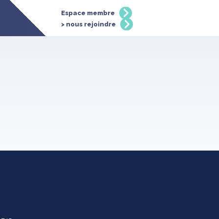
Espace membre
> nous rejoindre