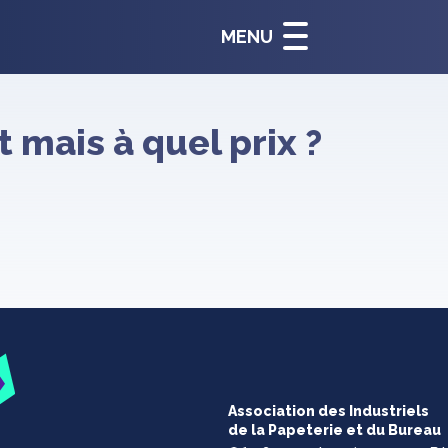
MENU
 mais à quel prix ?
Association des Industriels
de la Papeterie et du Bureau