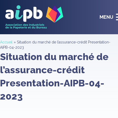
MENU
Accueil
»
Situation du marché de l’assurance-crédit Presentation-
AIPB-04-2023
Situation du marché de
l’assurance-crédit
Presentation-AIPB-04-
2023