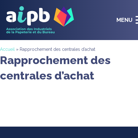
MENU
Accueil
»
Rapprochement des centrales d’achat
Rapprochement des
centrales d’achat