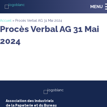
MENU
Accueil
»
Procès Verbal AG 31 Mai 2024
Procès Verbal AG 31 Mai
2024
Association des Industriels
de la Papeterie et du Bureau