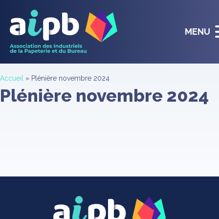
MENU
Accueil
»
Plénière novembre 2024
Plénière novembre 2024