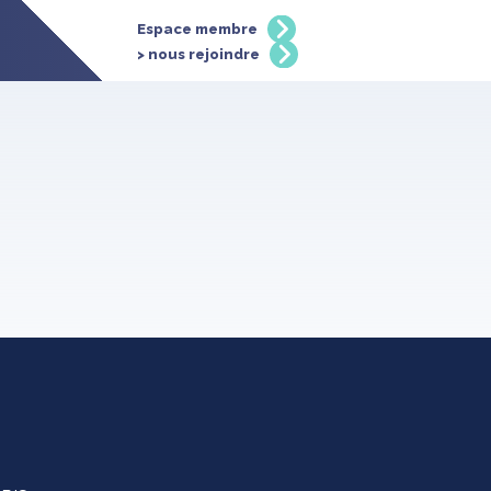
Espace membre
> nous rejoindre