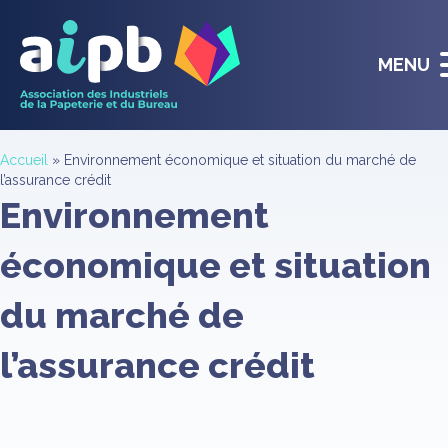
MENU
Accueil
»
Environnement économique et situation du marché de
l’assurance crédit
Environnement
économique et situation
du marché de
l’assurance crédit