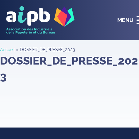
MENU
Accueil
»
DOSSIER_DE_PRESSE_2023
DOSSIER_DE_PRESSE_202
3