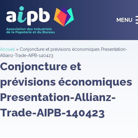
MENU
Accueil
»
Conjoncture et prévisions économiques Presentation-
Allianz-Trade-AIPB-140423
Conjoncture et
prévisions économiques
Presentation-Allianz-
Trade-AIPB-140423