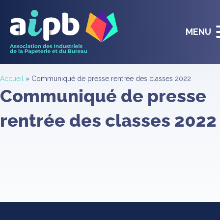
MENU
Accueil
»
Communiqué de presse rentrée des classes 2022
Communiqué de presse
rentrée des classes 2022