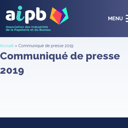
MENU
Accueil
»
Communiqué de presse 2019
Communiqué de presse
2019