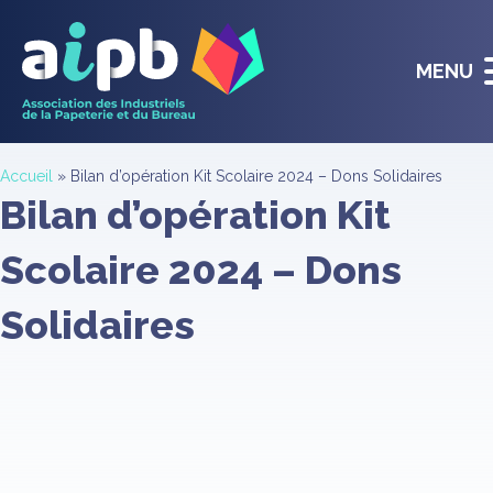
MENU
Accueil
»
Bilan d’opération Kit Scolaire 2024 – Dons Solidaires
Bilan d’opération Kit
Scolaire 2024 – Dons
Solidaires