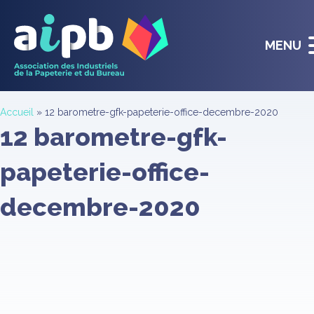
MENU
Accueil
»
12 barometre-gfk-papeterie-office-decembre-2020
12 barometre-gfk-
papeterie-office-
decembre-2020