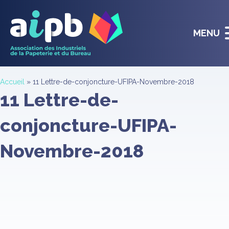
MENU
Accueil
»
11 Lettre-de-conjoncture-UFIPA-Novembre-2018
11 Lettre-de-
conjoncture-UFIPA-
Novembre-2018