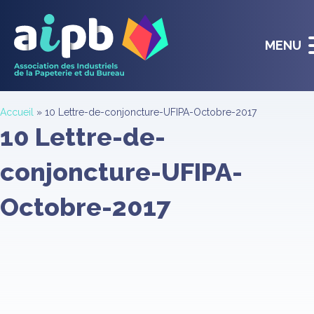
MENU
Accueil
»
10 Lettre-de-conjoncture-UFIPA-Octobre-2017
10 Lettre-de-
conjoncture-UFIPA-
Octobre-2017