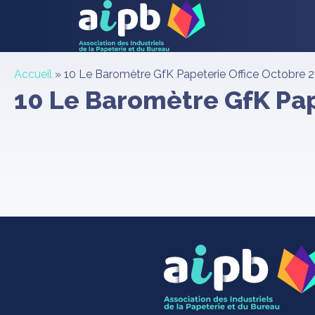
Accueil
»
10 Le Baromètre GfK Papeterie Office Octobre 
10 Le Baromètre GfK Pa