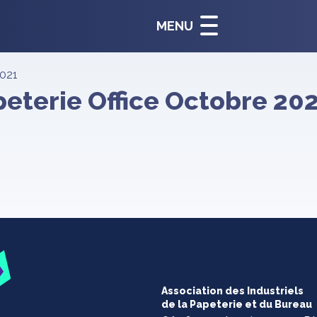
MENU
2021
peterie Office Octobre 20
Association des Industriels
de la Papeterie et du Bureau