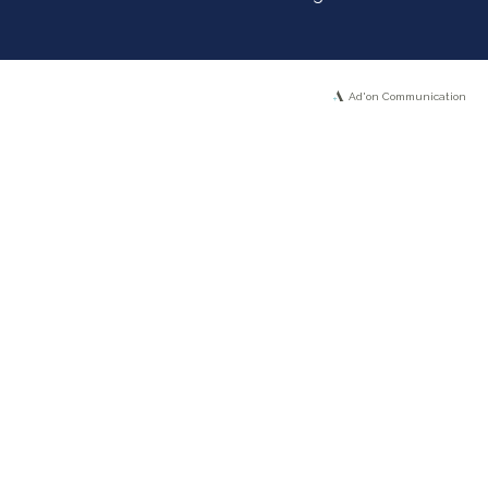
Ad'on Communication