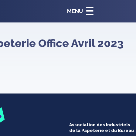
MENU
eterie Office Avril 2023
Association des Industriels
de la Papeterie et du Bureau