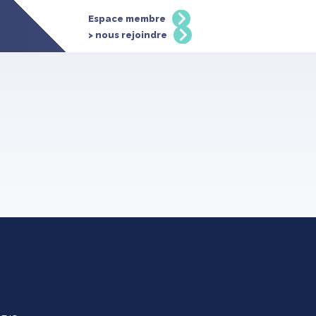
Espace membre
> nous rejoindre