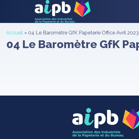
Accueil
»
04 Le Baromètre GfK Papeterie Office Avril 2023
04 Le Baromètre GfK Pap