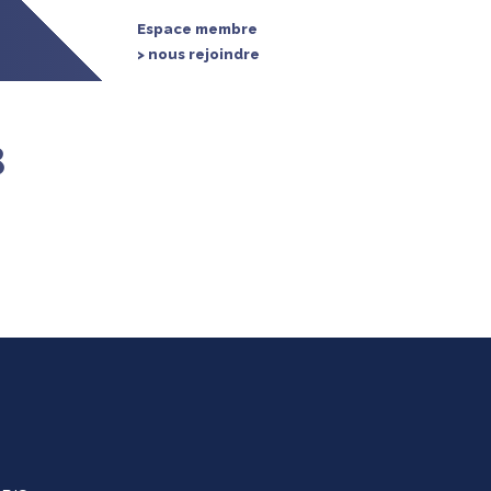
Espace membre
> nous rejoindre
3