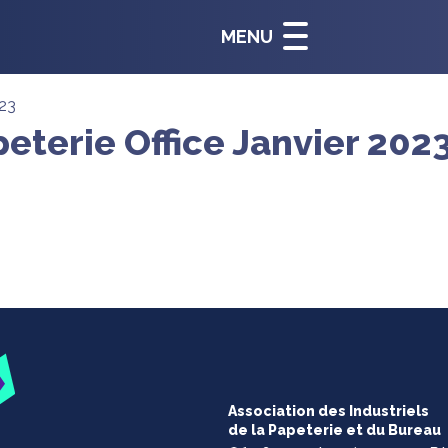
MENU
023
eterie Office Janvier 202
Association des Industriels
de la Papeterie et du Bureau