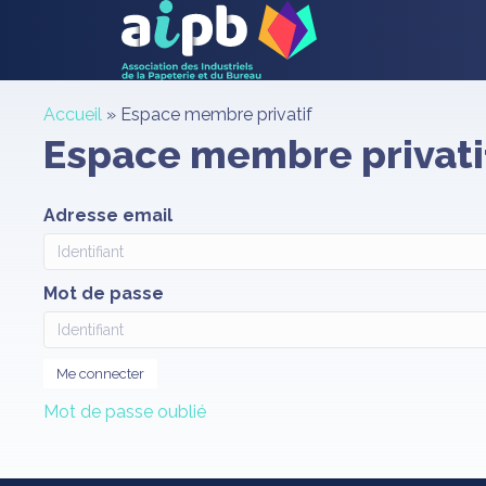
Accueil
»
Espace membre privatif
Espace membre privati
Adresse email
Mot de passe
Mot de passe oublié