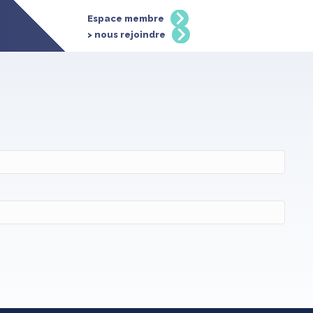
Espace membre
> nous rejoindre